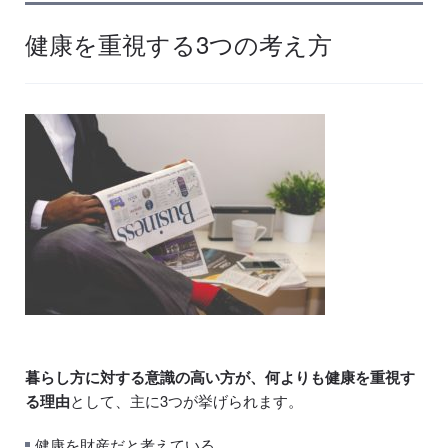
健康を重視する3つの考え方
暮らし方に対する意識の高い方が、何よりも健康を重視す
る理由
として、主に3つが挙げられます。
健康を財産だと考えている