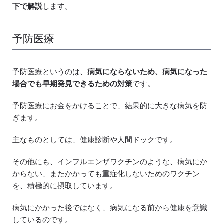
下で解説
します。
予防医療
予防医療というのは、
病気にならないため、病気になった
場合でも早期発見できるための対策
です。
予防医療にお金をかけることで、結果的に大きな病気を防
ぎます。
主なものとしては、健康診断や人間ドックです。
その他にも、
インフルエンザワクチンのような、病気にか
からない、またかかっても重症化しないためのワクチン
を、積極的に摂取
しています。
病気にかかった後ではなく、病気になる前から健康を意識
しているのです。