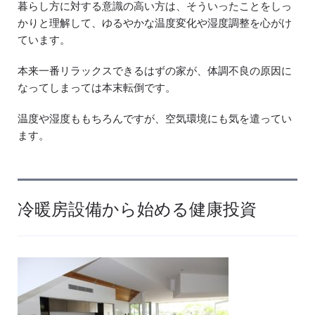
暮らし方に対する意識の高い方は、そういったことをしっ
かりと理解して、ゆるやかな温度変化や湿度調整を心がけ
ています。
本来一番リラックスできるはずの家が、体調不良の原因に
なってしまっては本末転倒です。
温度や湿度ももちろんですが、空気環境にも気を遣ってい
ます。
冷暖房設備から始める健康投資