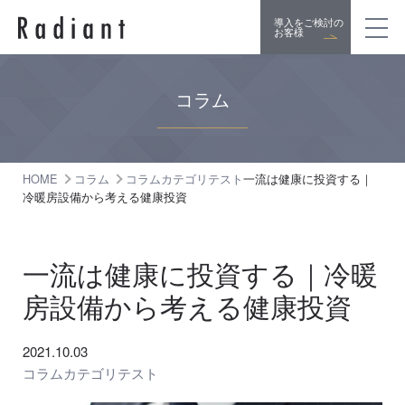
導入をご検討の
お客様
コラム
HOME
コラム
コラムカテゴリテスト
一流は健康に投資する｜
冷暖房設備から考える健康投資
一流は健康に投資する｜冷暖
房設備から考える健康投資
2021.10.03
コラムカテゴリテスト