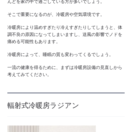
んどを家の中で過ごしている方が多いでしょう。
そこで重要になるのが、冷暖房や空気環境です。
冷暖房により温めすぎたり冷えすぎたりしてしまうと、体
調不良の原因になってしまいますし、送風の影響でノドを
痛める可能性もあります。
冷暖房によって、睡眠の質も変わってくるでしょう。
一流の健康を得るために、まずは冷暖房設備の見直しから
考えてみてください。
輻射式冷暖房ラジアン