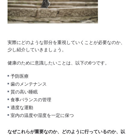
実際にどのような部分を重視していくことが必要なのか、
少し紹介していきましょう。
健康のために意識したいことは、以下の6つです。
予防医療
歯のメンテナンス
質の高い睡眠
食事バランスの管理
適度な運動
室内の温度や湿度を一定に保つ
なぜこれらが重要なのか、どのように行っているのか、以