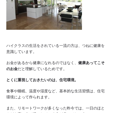
ハイクラスの生活をされている一流の方は、つねに健康を
意識しています。
お金があるから健康になれるのではなく、
健康あってこそ
のお金
だと理解しているためです。
とくに重視しておきたいのは、住宅環境。
食事や睡眠、温度や湿度など、基本的な生活習慣は、住宅
環境によって作られます。
また、リモートワークが多くなった昨今では、一日のほと