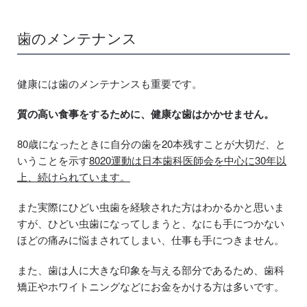
歯のメンテナンス
健康には歯のメンテナンスも重要です。
質の高い食事をするために、健康な歯はかかせません。
80歳になったときに自分の歯を20本残すことが大切だ、と
いうことを示す
8020運動は日本歯科医師会を中心に30年以
上、続けられています。
また実際にひどい虫歯を経験された方はわかるかと思いま
すが、ひどい虫歯になってしまうと、なにも手につかない
ほどの痛みに悩まされてしまい、仕事も手につきません。
また、歯は人に大きな印象を与える部分であるため、歯科
矯正やホワイトニングなどにお金をかける方は多いです。