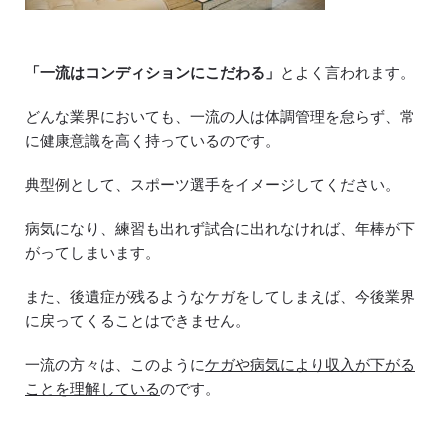
「一流はコンディションにこだわる」
とよく言われます。
どんな業界においても、一流の人は体調管理を怠らず、常
に健康意識を高く持っているのです。
典型例として、スポーツ選手をイメージしてください。
病気になり、練習も出れず試合に出れなければ、年棒が下
がってしまいます。
また、後遺症が残るようなケガをしてしまえば、今後業界
に戻ってくることはできません。
一流の方々は、このように
ケガや病気により収入が下がる
ことを理解している
のです。