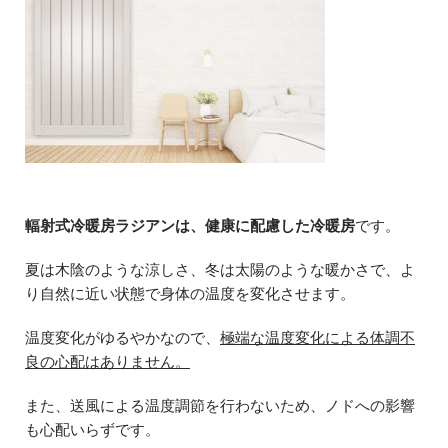
輻射式冷暖房ラジアンは、健康に配慮した冷暖房
です。
夏は木陰のような涼しさ、冬は太陽のような暖かさで、よ
り自然に近い状態で身体の温度を変化させます。
温度変化がゆるやかなので、
極端な温度変化による体調不
良の心配はありません。
また、送風による温度調節を行わないため、ノドへの影響
も心配いらずです。