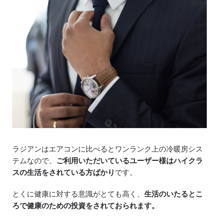
ラジアンはエアコンに比べるとワンランク上の冷暖房シス
テムなので、
ご利用いただいているユーザー様はハイクラ
スの生活をされている方ばかり
です。
とくに健康に対する意識がとても高く、
生活のいたるとこ
ろで健康のための投資をされておられます。