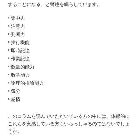
することになる、と警鐘を鳴らしています。
集中力
注意力
判断力
実行機能
即時記憶
作業記憶
数量的能力
数学能力
論理的推論能力
気分
感情
このコラムを読んでいただいている方の中には、体感的に
これらを実感している方もいらっしゃるのではないでしょ
うか。