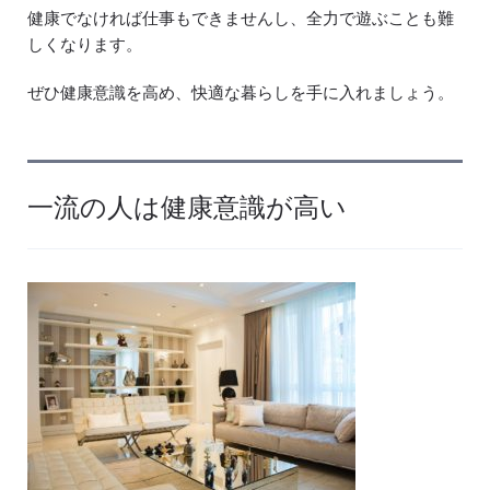
健康でなければ仕事もできませんし、全力で遊ぶことも難
しくなります。
ぜひ健康意識を高め、快適な暮らしを手に入れましょう。
一流の人は健康意識が高い