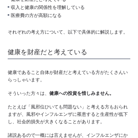
収入と健康の関係性を理解している
医療費の方が高額になる
それぞれの考え方について、以下で具体的に解説します。
健康を財産だと考えている
健康であること自体が財産だと考えている方がたくさんい
らっしゃいます。
そういった方々は、
健康への投資を惜しみません。
たとえば「風邪位ひいても問題ない」と考える方もおられ
ますが、風邪やインフルエンザに罹患すると生産性が低下
し、社会的損失が大きくなることがあります。
諸説あるので一概には言えませんが、インフルエンザにか