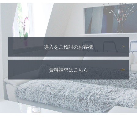
導入をご検討のお客様
資料請求はこちら