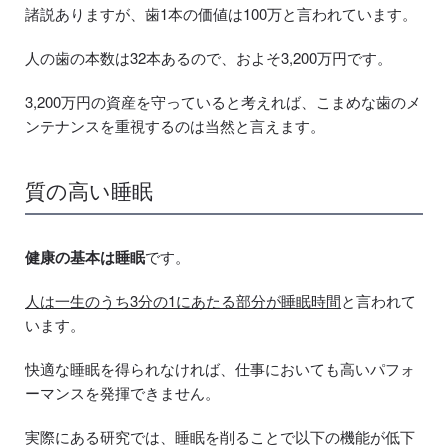
諸説ありますが、歯1本の価値は100万と言われています。
人の歯の本数は32本あるので、およそ3,200万円です。
3,200万円の資産を守っていると考えれば、こまめな歯のメ
ンテナンスを重視するのは当然と言えます。
質の高い睡眠
健康の基本は睡眠
です。
人は一生のうち3分の1にあたる部分が睡眠時間
と言われて
います。
快適な睡眠を得られなければ、仕事においても高いパフォ
ーマンスを発揮できません。
実際にある研究では、睡眠を削ることで以下の機能が低下