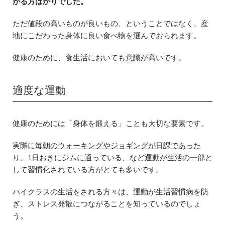
がる方ばかりでした。
ただ値段の高いものが良いもの、ということではなく、産
地にこだわった身体に良い食べ物を選んでおられます。
健康のために、食生活においても意識が高いです。
適度な運動
健康のためには「身体を鍛える」ことも大切な要素です。
実際に
毎朝のウォーキングやジョギングが日課であった
り、1日おきにジムに通っている、など運動が生活の一部と
して習慣化されている方がとても多い
です。
ハイクラスの生活をされる方々は、運動が生活習慣病を防
ぎ、ストレス発散につながることを知っているのでしょ
う。