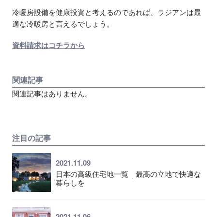
冷暖房設備を健康投資と考えるのであれば、ラジアンは最
適な冷暖房と言えるでしょう。
資料請求はコチラから
関連記事
関連記事はありません。
注目の記事
2021.11.09
日本の高級住宅地一覧｜最高の立地で快適な
暮らしを
2021.11.06