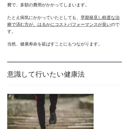
費で、多額の費用がかかってしまいます。
たとえ病気にかかっていたとしても、
早期発見し軽度な治
療で済む方が、はるかにコストパフォーマンスが良い
ので
す。
当然、健康寿命を延ばすことにもつながります。
意識して行いたい健康法