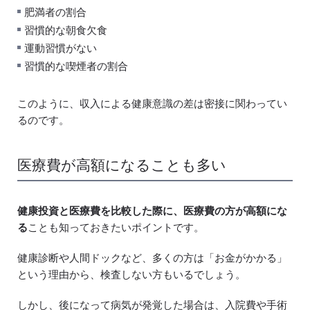
肥満者の割合
習慣的な朝食欠食
運動習慣がない
習慣的な喫煙者の割合
このように、収入による健康意識の差は密接に関わってい
るのです。
医療費が高額になることも多い
健康投資と医療費を比較した際に、医療費の方が高額にな
る
ことも知っておきたいポイントです。
健康診断や人間ドックなど、多くの方は「お金がかかる」
という理由から、検査しない方もいるでしょう。
しかし、後になって病気が発覚した場合は、入院費や手術