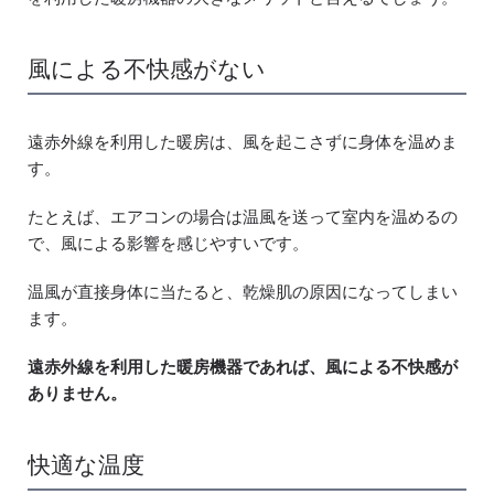
風による不快感がない
遠赤外線を利用した暖房は、風を起こさずに身体を温めま
す。
たとえば、エアコンの場合は温風を送って室内を温めるの
で、風による影響を感じやすいです。
温風が直接身体に当たると、乾燥肌の原因になってしまい
ます。
遠赤外線を利用した暖房機器であれば、風による不快感が
ありません。
快適な温度