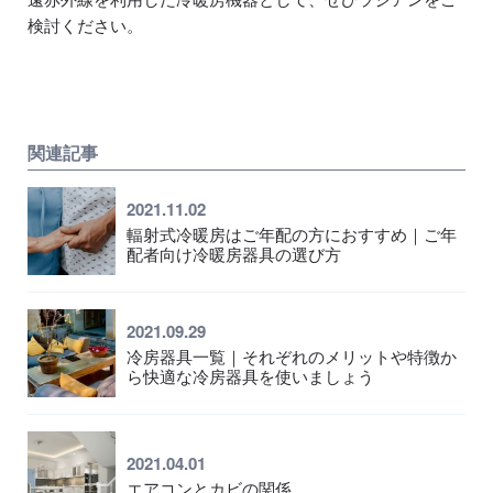
検討ください。
関連記事
2021.11.02
輻射式冷暖房はご年配の方におすすめ｜ご年
配者向け冷暖房器具の選び方
2021.09.29
冷房器具一覧｜それぞれのメリットや特徴か
ら快適な冷房器具を使いましょう
2021.04.01
エアコンとカビの関係