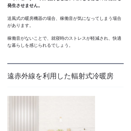
発生させません。
送風式の暖房機器の場合、稼働音が気になってしまう場合
があります。
稼働音がないことで、就寝時のストレスが軽減され、快適
な暮らしを感じられるでしょう。
遠赤外線を利用した輻射式冷暖房