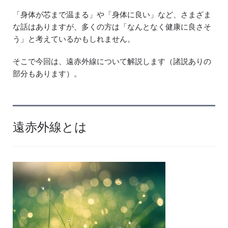
「身体が芯まで温まる」や「身体に良い」など、さまざま
な話はありますが、多くの方は「なんとなく健康に良さそ
う」と考えているかもしれません。
そこで今回は、遠赤外線について解説します（諸説ありの
部分もあります）。
遠赤外線とは