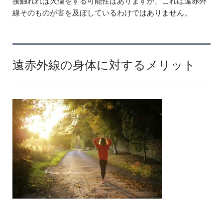
接触れれば火傷をする可能性はありますが、これは遠赤外
線そのものが害を及ぼしているわけではありません。
遠赤外線の身体に対するメリット