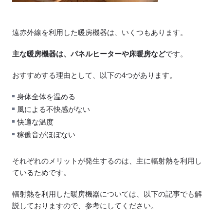
遠赤外線を利用した暖房機器は、いくつもあります。
主な暖房機器は、パネルヒーターや床暖房など
です。
おすすめする理由として、以下の4つがあります。
身体全体を温める
風による不快感がない
快適な温度
稼働音がほぼない
それぞれのメリットが発生するのは、主に輻射熱を利用し
ているためです。
輻射熱を利用した暖房機器については、以下の記事でも解
説しておりますので、参考にしてください。