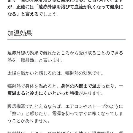
が、正確には「遠赤外線を浴びて血流が良くなって健康に
なる」と言える
でしょう。
加温効果
遠赤外線の効果で離れたところから受け取ることのできる
熱を「輻射熱」と言います。
太陽を温かいと感じるのは、輻射熱の効果です。
輻射熱で身体を温めると、
身体の内部まで温まったり、一
度温まると冷えにくいといった特徴
があります。
暖房機器でたとえるならば、エアコンやストープのように
「熱い」と感じたり、電源を切ってすぐに寒くなってしま
うことがありません。