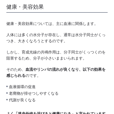
健康・美容効果
健康・美容効果については、主に血液に関係します。
人体には多くの水分子が存在し、通常は水分子同士がくっ
つき、大きくなろうとするのです。
しかし、育成光線の共鳴作用は、分子同士がくっつくのを
阻害するため、分子が小さいままいられます。
そのため、
血流やリンパの流れが良くなり、以下の効果を
感じられる
のです。
血液循環の促進
老廃物が排せつしやすくなる
代謝が良くなる
よく「遠赤外線を浴びると健康になる」と言われています