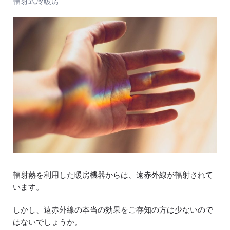
輻射式冷暖房
輻射熱を利用した暖房機器からは、遠赤外線が輻射されて
います。
しかし、遠赤外線の本当の効果をご存知の方は少ないので
はないでしょうか。