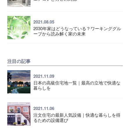
2021.08.05
2030年家はどうなっている？ワーキンググル
ープから読み解く家の未来
注目の記事
2021.11.09
日本の高級住宅地一覧｜最高の立地で快適な
暮らしを
2021.11.06
注文住宅の最新人気設備｜快適な暮らしを得
るための設備選び