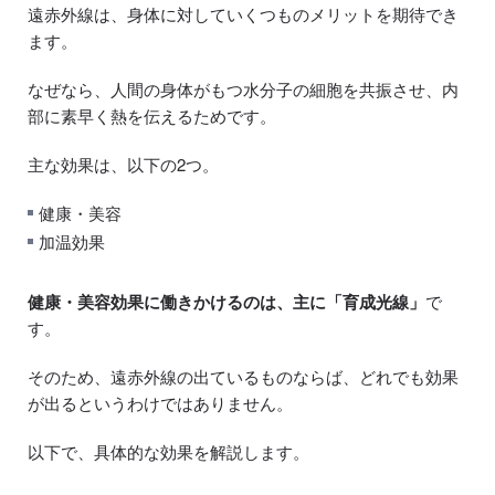
遠赤外線は、身体に対していくつものメリットを期待でき
ます。
なぜなら、人間の身体がもつ水分子の細胞を共振させ、内
部に素早く熱を伝えるためです。
主な効果は、以下の2つ。
健康・美容
加温効果
健康・美容効果に働きかけるのは、主に「育成光線」
で
す。
そのため、遠赤外線の出ているものならば、どれでも効果
が出るというわけではありません。
以下で、具体的な効果を解説します。