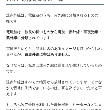
遠赤外線は、電磁波のうち、赤外線に分類されるものの一
種です
電磁波は、波長の長いものから電波・赤外線・可視光線・
紫外線に分類
されています。
電磁波というと、健康に害のあるイメージを持つかもしれ
ませんが、
遠赤外線に害はありません。
なぜならば、私達は遠赤外線に囲まれて生活しているため
です。
遠赤外線はすべての物質から放射されていますが、そのな
かで普通に生活できているのは、害を及ばさないためと言
えます。
もちろん遠赤外線を利用した暖房機器、ヒーターなどに直