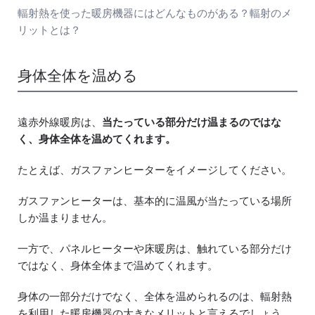
輻射熱を使った暖房機器にはどんなものがある？輻射のメ
リットとは？
身体全体を温める
遠赤外線暖房は、
当たっている部分だけ温まるのではな
く、身体全体を温めてくれます。
たとえば、ガスファンヒーターをイメージしてください。
ガスファンヒーターは、基本的に温風が当たっている場所
しか温まりません。
一方で、パネルヒーターや床暖房は、触れている部分だけ
ではなく、身体全体まで温めてくれます。
身体の一部分だけでなく、全体を温められるのは、輻射熱
を利用した暖房機器の大きなメリットと言えるでしょう。