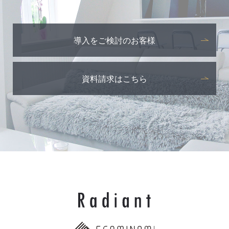
導入をご検討のお客様
資料請求はこちら