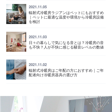
2021.11.05
輻射式冷暖房ラジアンはペットにもおすすめ
｜ペットに最適な温度や環境から冷暖房設備
を検討
2021.11.03
日々の暮らしで気になる音とは？冷暖房の音
も不快？人が不快に感じる騒音レベルの数値
2021.11.02
輻射式冷暖房はご年配の方におすすめ｜ご年
配者向け冷暖房器具の選び方