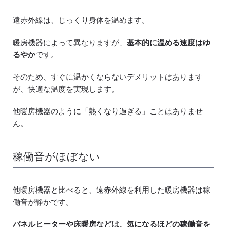
遠赤外線は、じっくり身体を温めます。
暖房機器によって異なりますが、
基本的に温める速度はゆ
るやか
です。
そのため、すぐに温かくならないデメリットはあります
が、快適な温度を実現します。
他暖房機器のように「熱くなり過ぎる」ことはありませ
ん。
稼働音がほぼない
他暖房機器と比べると、遠赤外線を利用した暖房機器は稼
働音が静かです。
パネルヒーターや床暖房などは、気になるほどの稼働音を