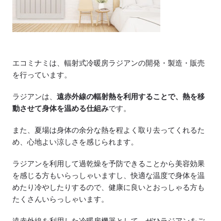
エコミナミは、輻射式冷暖房ラジアンの開発・製造・販売
を行っています。
ラジアンは、
遠赤外線の輻射熱を利用することで、熱を移
動させて身体を温める仕組み
です。
また、夏場は身体の余分な熱を程よく取り去ってくれるた
め、心地よい涼しさを感じられます。
ラジアンを利用して過乾燥を予防できることから美容効果
を感じる方もいらっしゃいますし、快適な温度で身体を温
めたり冷やしたりするので、健康に良いとおっしゃる方も
たくさんいらっしゃいます。
遠赤外線を利用した冷暖房機器として、ぜひラジアンをご