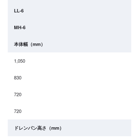
LL-6
MH-6
本体幅（mm）
1,050
830
720
720
ドレンパン高さ（mm）