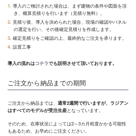
導入のご検討された場合は、まず建物の条件や図面を頂
き、概算見積りを行います（見積り無料）。
見積り後、導入を決められた場合、現場の確認やパネル
の選定を行い、その後確定見積りを作成します。
確定見積りをご確認の上、最終的なご注文を承ります。
設置工事
導入の流れは
コチラ
でも説明させて頂いております。
ご注文から納品までの期間
ご注文から納品までは、
通常2週間で行いますが、ラジアン
はすべてのモデルが受注生産
となっています。
そのため、在庫状況によっては2～3カ月程度かかる可能性
もあるため、お早めにご注文ください。