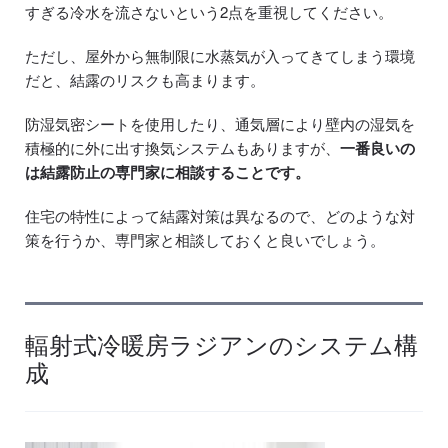
すぎる冷水を流さないという2点を重視してください。
ただし、屋外から無制限に水蒸気が入ってきてしまう環境
だと、結露のリスクも高まります。
防湿気密シートを使用したり、通気層により壁内の湿気を
積極的に外に出す換気システムもありますが、
一番良いの
は結露防止の専門家に相談することです。
住宅の特性によって結露対策は異なるので、どのような対
策を行うか、専門家と相談しておくと良いでしょう。
輻射式冷暖房ラジアンのシステム構
成