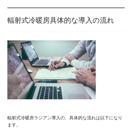
輻射式冷暖房具体的な導入の流れ
輻射式冷暖房ラジアン導入の、具体的な流れは以下になり
ます。