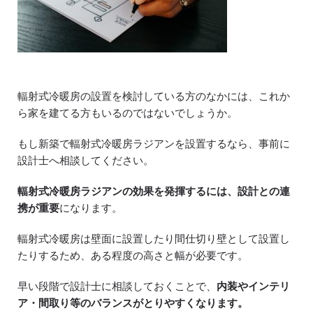
輻射式冷暖房の設置を検討している方のなかには、これか
ら家を建てる方もいるのではないでしょうか。
もし新築で輻射式冷暖房ラジアンを設置するなら、事前に
設計士へ相談してください。
輻射式冷暖房ラジアンの効果を発揮するには、設計との連
携が重要
になります。
輻射式冷暖房は壁面に設置したり間仕切り壁として設置し
たりするため、ある程度の高さと幅が必要です。
早い段階で設計士に相談しておくことで、
内装やインテリ
ア・間取り等のバランスがとりやすくなります。