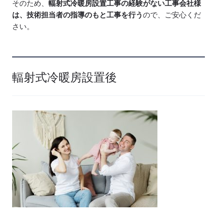
そのため、
輻射式冷暖房設置工事の経験がない工事会社様
は、技術担当者の指導のもと工事を行う
ので、ご安心くだ
さい。
輻射式冷暖房設置後