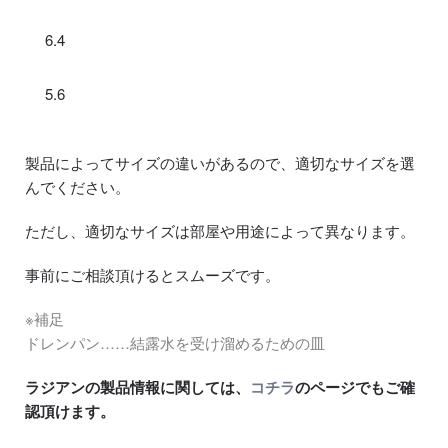
6.4
5.6
製品によってサイズの違いがあるので、適切なサイズを選
んでください。
ただし、適切なサイズは部屋や用途によって異なります。
事前にご相談頂けるとスムーズです。
※補足
ドレンパン……結露水を受け溜めるための皿
ラジアンの製品情報に関しては、
コチラ
のページでもご確
認頂けます。