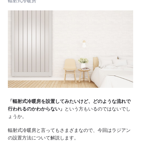
輻射式冷暖房
「輻射式冷暖房を設置してみたいけど、どのような流れで
行われるのかわからない」
という方もいるのではないでし
ょうか。
輻射式冷暖房と言ってもさまざまなので、今回はラジアン
の設置方法について解説します。