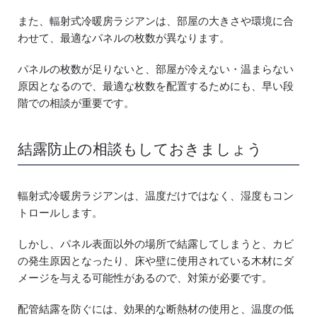
また、輻射式冷暖房ラジアンは、部屋の大きさや環境に合
わせて、最適なパネルの枚数が異なります。
パネルの枚数が足りないと、部屋が冷えない・温まらない
原因となるので、最適な枚数を配置するためにも、早い段
階での相談が重要です。
結露防止の相談もしておきましょう
輻射式冷暖房ラジアンは、温度だけではなく、湿度もコン
トロールします。
しかし、パネル表面以外の場所で結露してしまうと、カビ
の発生原因となったり、床や壁に使用されている木材にダ
メージを与える可能性があるので、対策が必要です。
配管結露を防ぐには、効果的な断熱材の使用と、温度の低