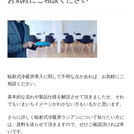
輻射式冷暖房導入に関して不明な点があれば、お気軽にご
相談ください。
基本的な流れや製品仕様を解説させて頂きましたが、それ
でもいまいちイメージがわかない方もいるかと思います。
さらに詳しく輻射式冷暖房ラジアンについて知りたい方に
は、資料を送らせて頂きますので、ぜひご確認頂ければ幸
いです。