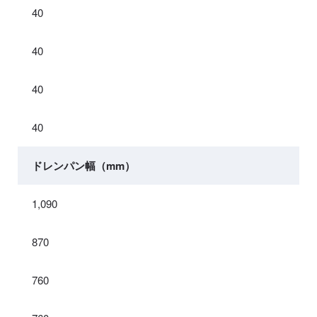
40
40
40
40
ドレンパン幅（mm）
1,090
870
760