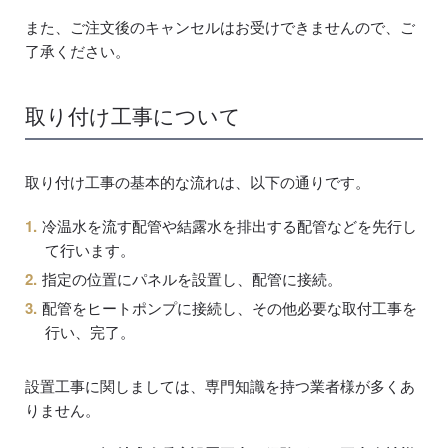
また、ご注文後のキャンセルはお受けできませんので、ご
了承ください。
取り付け工事について
取り付け工事の基本的な流れは、以下の通りです。
冷温水を流す配管や結露水を排出する配管などを先行し
て行います。
指定の位置にパネルを設置し、配管に接続。
配管をヒートポンプに接続し、その他必要な取付工事を
行い、完了。
設置工事に関しましては、専門知識を持つ業者様が多くあ
りません。