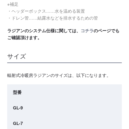
※補足
・ヘッダーボックス……水を温める装置
・ドレン管……結露水などを排水するための管
ラジアンのシステム仕様に関しては、
コチラ
のページでも
ご確認頂けます。
サイズ
輻射式冷暖房ラジアンのサイズは、以下になります。
型番
GL-9
GL-7