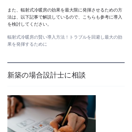
また、輻射式冷暖房の効果を最大限に発揮させるための方
法は、以下記事で解説しているので、こちらも参考に導入
を検討してください。
輻射式冷暖房の賢い導入方法！トラブルを回避し最大の効
果を発揮するために
新築の場合設計士に相談