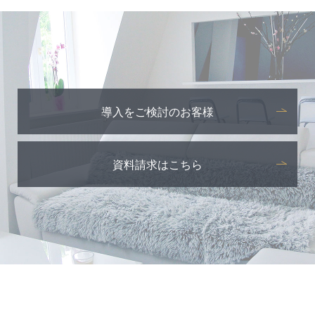
導入をご検討のお客様
資料請求はこちら