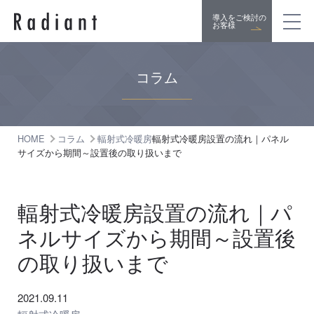
導入をご検討の
お客様
コラム
HOME
コラム
輻射式冷暖房
輻射式冷暖房設置の流れ｜パネル
サイズから期間～設置後の取り扱いまで
輻射式冷暖房設置の流れ｜パ
ネルサイズから期間～設置後
の取り扱いまで
2021.09.11